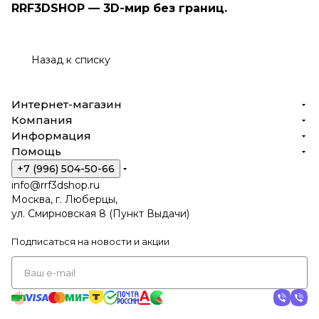
RRF3DSHOP — 3D-мир без границ.
Назад к списку
Интернет-магазин
Компания
Информация
Помощь
+7 (996) 504-50-66
info@rrf3dshop.ru
Москва, г. Люберцы,
ул. Смирновская 8 (Пункт Выдачи)
Подписаться
на новости и акции