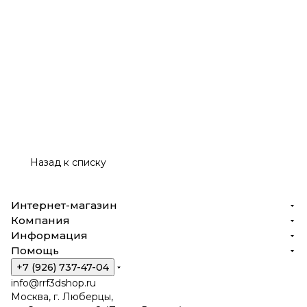
Назад к списку
Интернет-магазин
Компания
Информация
Помощь
+7 (926) 737-47-04
info@rrf3dshop.ru
Москва, г. Люберцы,