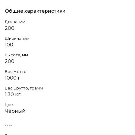
Общие характеристики
Длина, мм
200
Ширина, мм
100
Высота, мм
200
Вес Нетто
1000 г
Вес Брутто, грамм
1.30 кг.
Цвет
Чёрный
----