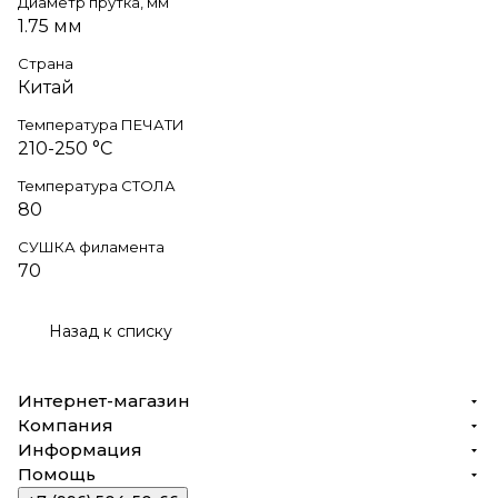
Диаметр прутка, мм
1.75 мм
Страна
Китай
Температура ПЕЧАТИ
210-250 °C
Температура СТОЛА
80
СУШКА филамента
70
Назад к списку
Интернет-магазин
Компания
Информация
Помощь