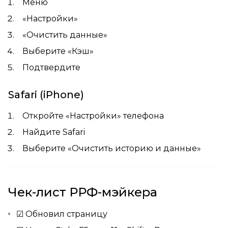
Меню
«Настройки»
«Очистить данные»
Выберите «Кэш»
Подтвердите
Safari (iPhone)
Откройте «Настройки» телефона
Найдите Safari
Выберите «Очистить историю и данные»
Чек-лист РРФ-мэйкера
☑ Обновил страницу