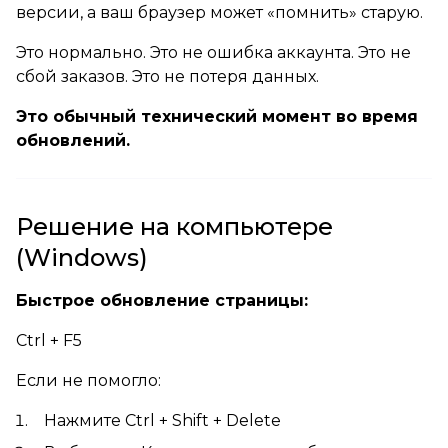
версии, а ваш браузер может «помнить» старую.
Это нормально. Это не ошибка аккаунта. Это не
сбой заказов. Это не потеря данных.
Это обычный технический момент во время
обновлений.
Решение на компьютере
(Windows)
Быстрое обновление страницы:
Ctrl + F5
Если не помогло:
Нажмите Ctrl + Shift + Delete