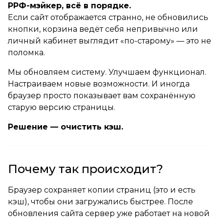
РРФ-мэйкер, всё в порядке.
Если сайт отображается странно, не обновились
кнопки, корзина ведёт себя непривычно или
личный кабинет выглядит «по-старому» — это не
поломка.
Мы обновляем систему. Улучшаем функционал.
Настраиваем новые возможности. И иногда
браузер просто показывает вам сохранённую
старую версию страницы.
Решение — очистить кэш.
Почему так происходит?
Браузер сохраняет копии страниц (это и есть
кэш), чтобы они загружались быстрее. После
обновления сайта сервер уже работает на новой