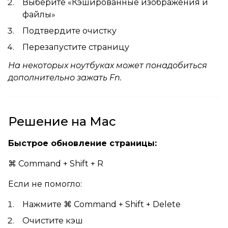
Выберите «Кэшированные изображения и
файлы»
Подтвердите очистку
Перезапустите страницу
На некоторых ноутбуках может понадобиться
дополнительно зажать Fn.
Решение на Mac
Быстрое обновление страницы:
⌘ Command + Shift + R
Если не помогло:
Нажмите ⌘ Command + Shift + Delete
Очистите кэш