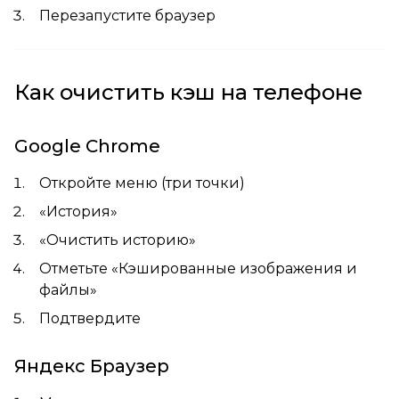
Перезапустите браузер
Как очистить кэш на телефоне
Google Chrome
Откройте меню (три точки)
«История»
«Очистить историю»
Отметьте «Кэшированные изображения и
файлы»
Подтвердите
Яндекс Браузер