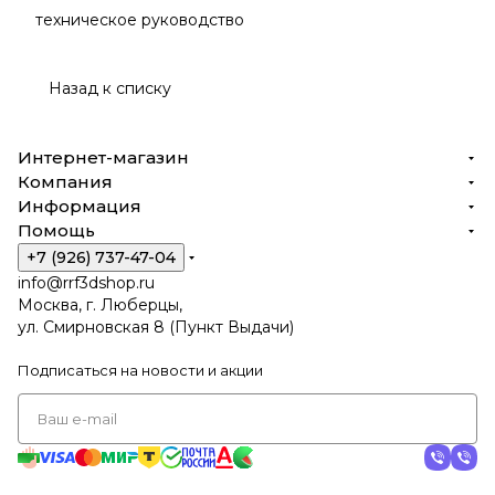
техническое руководство
Назад к списку
Интернет-магазин
Компания
Информация
Помощь
+7 (926) 737-47-04
info@rrf3dshop.ru
Москва, г. Люберцы,
ул. Смирновская 8 (Пункт Выдачи)
Подписаться
на новости и акции