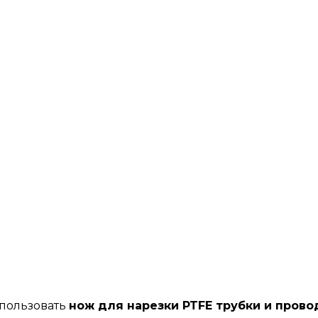
пользовать
нож для нарезки PTFE трубки и прово