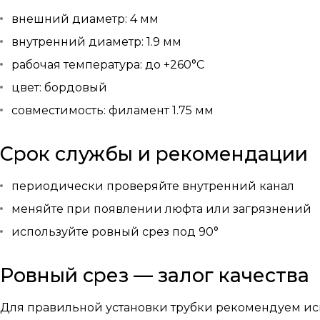
внешний диаметр: 4 мм
внутренний диаметр: 1.9 мм
рабочая температура: до +260°C
цвет: бордовый
совместимость: филамент 1.75 мм
Срок службы и рекомендации
периодически проверяйте внутренний канал
меняйте при появлении люфта или загрязнений
используйте ровный срез под 90°
Ровный срез — залог качества
Для правильной установки трубки рекомендуем ис