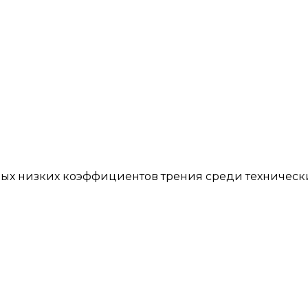
мых низких коэффициентов трения среди техническ