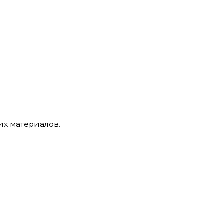
их материалов.