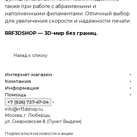
также при работе с абразивными и
наполненными филаментами. Отличный выбор
для увеличения скорости и надёжности печати.
RRF3DSHOP — 3D-мир без границ.
Назад к списку
Интернет-магазин
Компания
Информация
Помощь
+7 (926) 737-47-04
info@rrf3dshop.ru
Москва, г. Люберцы,
ул. Смирновская 8 (Пункт Выдачи)
Подписаться
на новости и акции