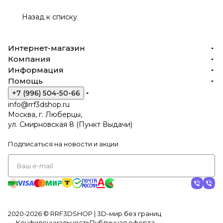
Назад к списку
Интернет-магазин
Компания
Информация
Помощь
+7 (996) 504-50-66
info@rrf3dshop.ru
Москва, г. Люберцы,
ул. Смирновская 8 (Пункт Выдачи)
Подписаться
на новости и акции
2020-2026 © RRF3DSHOP | 3D-мир без границ
Конфиденциальность
Публичная оферта