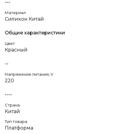
---
Материал
Силикон Китай
Общие характеристики
Цвет
Красный
--
Напряжение питания, V
220
----
Страна
Китай
Тип товара
Платформа