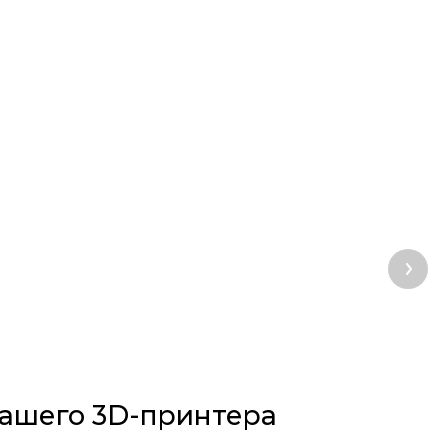
вашего 3D-принтера