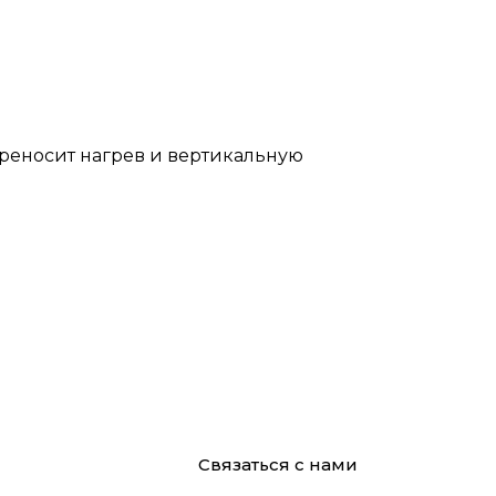
ереносит нагрев и вертикальную
Связаться с нами