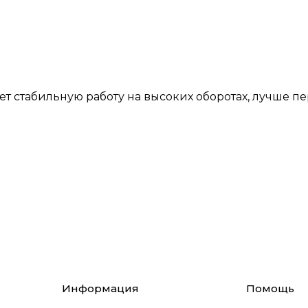
т стабильную работу на высоких оборотах, лучше п
Информация
Помощь