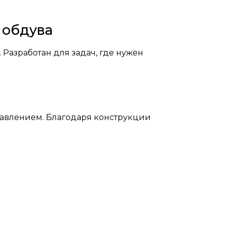
 обдува
. Разработан для задач, где нужен
давлением. Благодаря конструкции