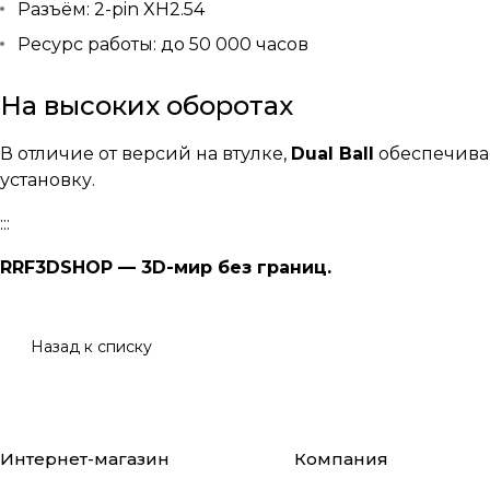
Разъём: 2-pin XH2.54
Ресурс работы: до 50 000 часов
На высоких оборотах
В отличие от версий на втулке,
Dual Ball
обеспечивае
установку.
:::
RRF3DSHOP — 3D-мир без границ.
Назад к списку
Интернет-магазин
Компания