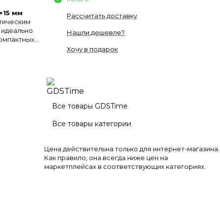
×15 мм
Рассчитать доставку
атическим
» идеально
Нашли дешевле?
компактных
Хочу в подарок
Все товары GDSTime
Все товары категории
Цена действительна только для интернет-магазина.
Как правило, она всегда ниже цен на
маркетплейсах в соответствующих категориях.