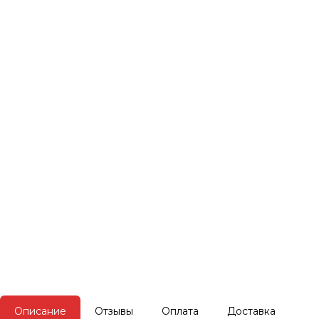
Описание
Отзывы
Оплата
Доставка