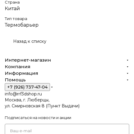
Страна
Китай
Тип товара
Термобарьер
Назад к списку
Интернет-магазин
Компания
Информация
Помощь
+7 (926) 737-47-04
info@rrf3dshop.ru
Москва, г. Люберцы,
ул. Смирновская 8 (Пункт Выдачи)
Подписаться
на новости и акции