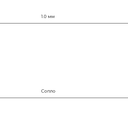
1.0 мм
Сопло