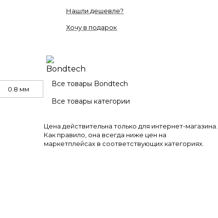
Нашли дешевле?
Хочу в подарок
Все товары Bondtech
0.8 мм
Все товары категории
Цена действительна только для интернет-магазина.
Как правило, она всегда ниже цен на
маркетплейсах в соответствующих категориях.