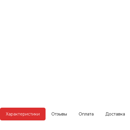
Характеристики
Отзывы
Оплата
Доставка