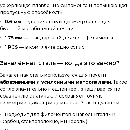
ускоряющая плавление филамента и повышающая
пропускную способность
0.6 мм
— увеличенный диаметр сопла для
быстрой и стабильной печати
1.75 мм
— стандартный диаметр филамента
1 PCS
— в комплекте одно сопло
Закалённая сталь — когда это важно?
Закалённая сталь используется для печати
абразивными и усиленными материалами
. Такое
сопло значительно медленнее изнашивается по
сравнению с латунью и сохраняет точную
геометрию даже при длительной эксплуатации.
Подходит для филаментов с наполнителями
(карбон, стекловолокно, минералы)