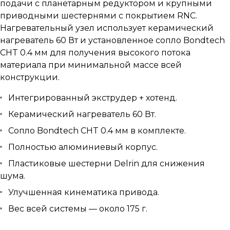
подачи с планетарным редуктором и крупными
приводными шестернями с покрытием RNC.
Нагревательный узел использует керамический
нагреватель 60 Вт и установленное сопло Bondtech
CHT 0.4 мм для получения высокого потока
материала при минимальной массе всей
конструкции.
Интегрированный экструдер + хотенд.
Керамический нагреватель 60 Вт.
Сопло Bondtech CHT 0.4 мм в комплекте.
Полностью алюминиевый корпус.
Пластиковые шестерни Delrin для снижения
шума.
Улучшенная кинематика привода.
Вес всей системы — около 175 г.