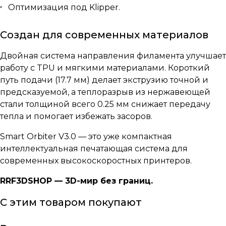
Оптимизация под Klipper.
Создан для современных материалов
Двойная система направления филамента улучшает
работу с TPU и мягкими материалами. Короткий
путь подачи (17.7 мм) делает экструзию точной и
предсказуемой, а теплоразрыв из нержавеющей
стали толщиной всего 0.25 мм снижает передачу
тепла и помогает избежать засоров.
Smart Orbiter V3.0 — это уже компактная
интеллектуальная печатающая система для
современных высокоскоростных принтеров.
RRF3DSHOP — 3D-мир без границ.
С этим товаром покупают