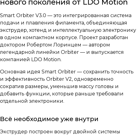
нового поколения от LDO Motion
Smart Orbiter V3.0 — это интегрированная система
подачи и плавления филамента, объединяющая
экструдер, хотенд и интеллектуальную электронику
в одном компактном корпусе. Проект разработан
доктором Робертом Лоринцем — автором
легендарной линейки Orbiter — и выпускается
компанией LDO Motion.
Основная идея Smart Orbiter — сохранить точность
и эффективность Orbiter V2, одновременно
сократив размеры, уменьшив массу головы и
добавить функции, которые раньше требовали
отдельной электроники.
Всё необходимое уже внутри
Экструдер построен вокруг двойной системы