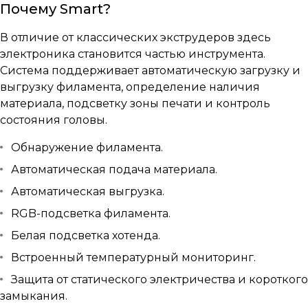
Почему Smart?
В отличие от классических экструдеров здесь
электроника становится частью инструмента.
Система поддерживает автоматическую загрузку и
выгрузку филамента, определение наличия
материала, подсветку зоны печати и контроль
состояния головы.
Обнаружение филамента.
Автоматическая подача материала.
Автоматическая выгрузка.
RGB-подсветка филамента.
Белая подсветка хотенда.
Встроенный температурный мониторинг.
Защита от статического электричества и короткого
замыкания.