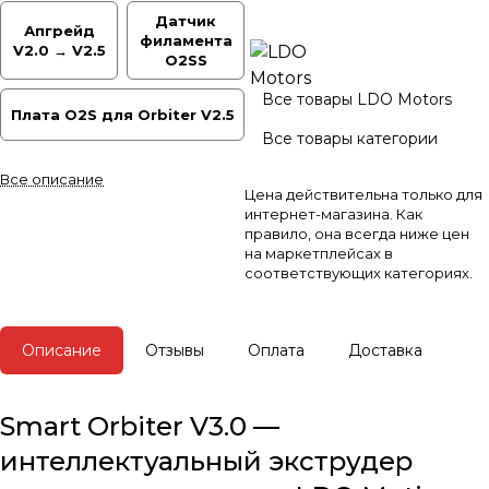
Датчик
Апгрейд
филамента
V2.0 → V2.5
O2SS
Все товары LDO Motors
Плата O2S для Orbiter V2.5
Все товары категории
Все описание
Цена действительна только для
интернет-магазина. Как
правило, она всегда ниже цен
на маркетплейсах в
соответствующих категориях.
Описание
Отзывы
Оплата
Доставка
Smart Orbiter V3.0 —
интеллектуальный экструдер